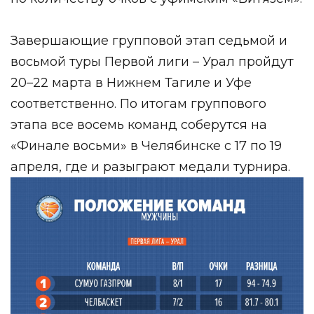
Завершающие групповой этап седьмой и
восьмой туры Первой лиги – Урал пройдут
20–22 марта в Нижнем Тагиле и Уфе
соответственно. По итогам группового
этапа все восемь команд соберутся на
«Финале восьми» в Челябинске с 17 по 19
апреля, где и разыграют медали турнира.