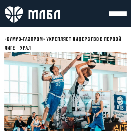
«СУМУО-ГАЗПРОМ» УКРЕПЛЯЕТ ЛИДЕРСТВО В ПЕРВОЙ
ЛИГЕ – УРАЛ