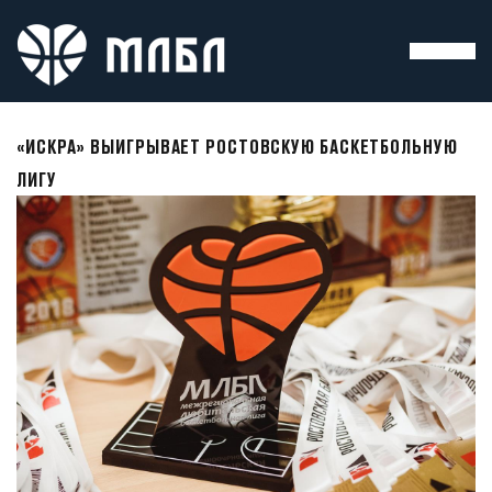
«ИСКРА» ВЫИГРЫВАЕТ РОСТОВСКУЮ БАСКЕТБОЛЬНУЮ
ЛИГУ