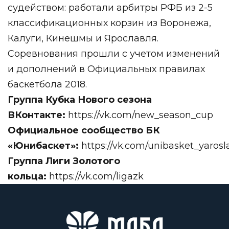
судейством: работали арбитры РФБ из 2-5
классификационных корзин из Воронежа,
Калуги, Кинешмы и Ярославля.
Соревнования прошли с учетом изменений
и дополнений в Официальных правилах
баскетбола 2018.
Группа Кубка Нового сезона
ВКонтакте:
https://vk.com/new_season_cup
Официальное сообщество БК
«Юнибаскет»:
https://vk.com/unibasket_yarosl
Группа Лиги Золотого
кольца:
https://vk.com/ligazk