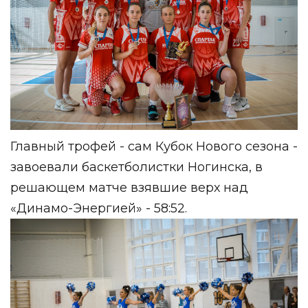
Главный трофей - сам Кубок Нового сезона -
завоевали баскетболистки Ногинска, в
решающем матче взявшие верх над
«Динамо-Энергией» - 58:52.