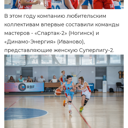
В этом году компанию любительским
коллективам впервые составили команды
мастеров - «Спартак-2» (Ногинск) и
«Динамо-Энергия» (Иваново),
представляющие женскую Суперлигу-2.