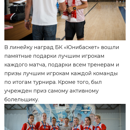
В линейку наград БК «Юнибаскет» вошли
памятные подарки лучшим игрокам
каждого матча, подарки всем тренерам и
призы лучшим игрокам каждой команды
по итогам турнира. Кроме того, был
учрежден приз самому активному
болельщику.