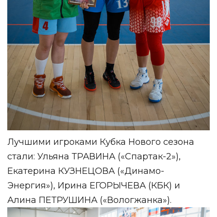
Лучшими игроками Кубка Нового сезона
стали: Ульяна ТРАВИНА («Спартак-2»),
Екатерина КУЗНЕЦОВА («Динамо-
Энергия»), Ирина ЕГОРЫЧЕВА (КБК) и
Алина ПЕТРУШИНА («Вологжанка»).