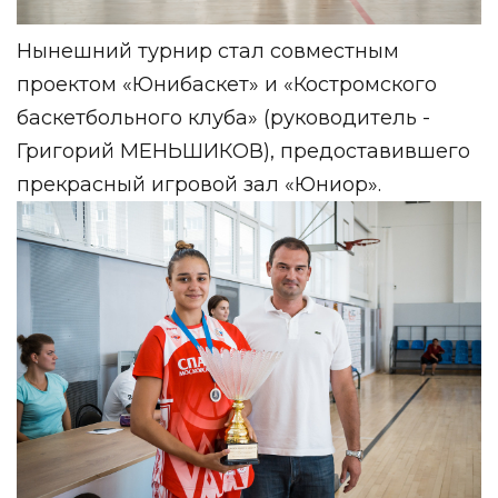
Нынешний турнир стал совместным
проектом «Юнибаскет» и «Костромского
баскетбольного клуба» (руководитель -
Григорий МЕНЬШИКОВ), предоставившего
прекрасный игровой зал «Юниор».