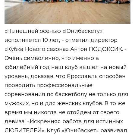
«Нынешней осенью «Юнибаскету»
исполняется 10 лет, - отметил директор
«Кубка Нового сезона» Антон ПОДОКСИК. -
Очень символично, что именно в
юбилейный год наш клуб вышел на новый
уровень, доказав, что Ярославль способен
проводить профессиональные
соревнования по баскетболу не только для
мужских, но и для женских клубов. В то же
время мы никогда не отойдем от своего
девиза: «Искренняя работа для истинных
ЛЮБИТЕЛЕЙ». Клуб «Юнибаскет» развивал