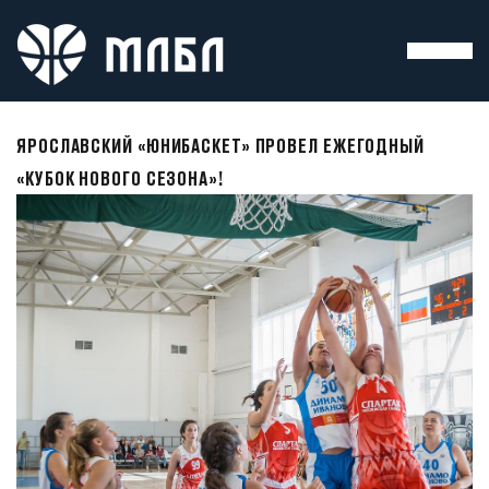
ЯРОСЛАВСКИЙ «ЮНИБАСКЕТ» ПРОВЕЛ ЕЖЕГОДНЫЙ
«КУБОК НОВОГО СЕЗОНА»!