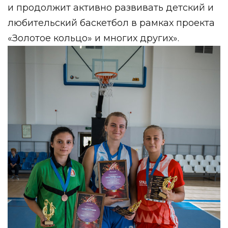
и продолжит активно развивать детский и
любительский баскетбол в рамках проекта
«Золотое кольцо» и многих других».