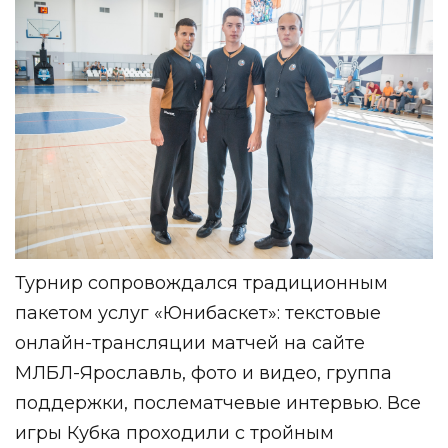
Турнир сопровождался традиционным
пакетом услуг «Юнибаскет»: текстовые
онлайн-трансляции матчей на сайте
МЛБЛ-Ярославль, фото и видео, группа
поддержки, послематчевые интервью. Все
игры Кубка проходили с тройным