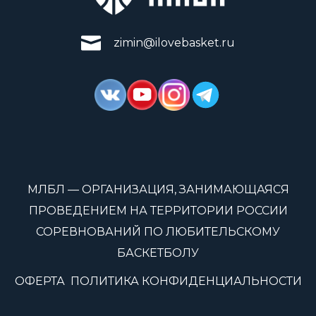
zimin@ilovebasket.ru
МЛБЛ — ОРГАНИЗАЦИЯ, ЗАНИМАЮЩАЯСЯ
ПРОВЕДЕНИЕМ НА ТЕРРИТОРИИ РОССИИ
СОРЕВНОВАНИЙ ПО ЛЮБИТЕЛЬСКОМУ
БАСКЕТБОЛУ
ОФЕРТА
ПОЛИТИКА КОНФИДЕНЦИАЛЬНОСТИ