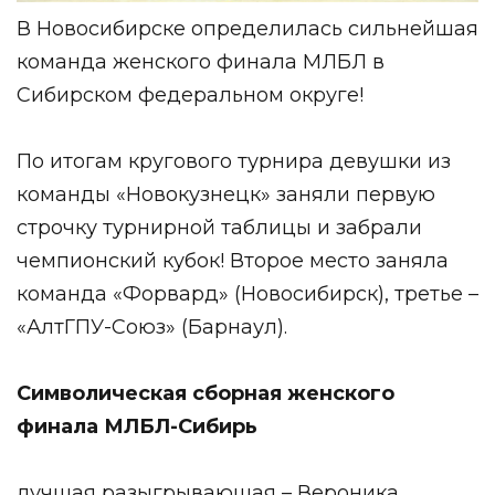
В Новосибирске определилась сильнейшая
команда женского финала МЛБЛ в
Сибирском федеральном округе!
По итогам кругового турнира девушки из
команды «
Новокузнецк
» заняли первую
строчку турнирной таблицы и забрали
чемпионский кубок! Второе место заняла
команда «Форвард» (Новосибирск), третье –
«АлтГПУ-Союз» (Барнаул).
Символическая сборная женского
финала МЛБЛ-Сибирь
лучшая разыгрывающая – Вероника