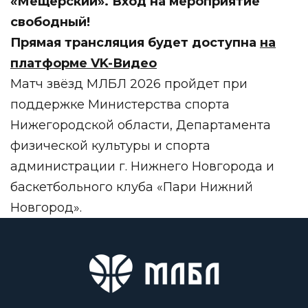
«Мещерский». Вход на мероприятие
свободный!
Прямая трансляция будет доступна
на
платформе VK-Видео
Матч звёзд МЛБЛ 2026 пройдет при
поддержке Министерства спорта
Нижегородской области, Департамента
физической культуры и спорта
администрации г. Нижнего Новгорода и
баскетбольного клуба «Пари Нижний
Новгород».