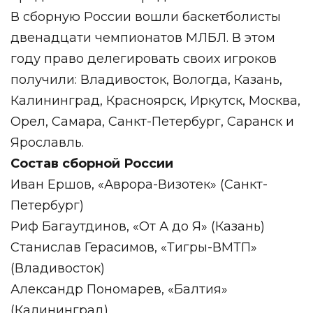
В сборную России вошли баскетболисты
двенадцати чемпионатов МЛБЛ. В этом
году право делегировать своих игроков
получили: Владивосток, Вологда, Казань,
Калининград, Красноярск, Иркутск, Москва,
Орел, Самара, Санкт-Петербург, Саранск и
Ярославль.
Состав сборной России
Иван Ершов, «Аврора-Визотек» (Санкт-
Петербург)
Риф Багаутдинов, «От А до Я» (Казань)
Станислав Герасимов, «Тигры-ВМТП»
(Владивосток)
Александр Пономарев, «Балтия»
(Калининград)