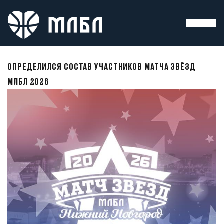
ОПРЕДЕЛИЛСЯ СОСТАВ УЧАСТНИКОВ МАТЧА ЗВЁЗД
МЛБЛ 2026