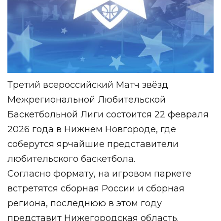
Третий всероссийский Матч звёзд
Межрегиональной Любительской
Баскетбольной Лиги состоится 22 февраля
2026 года в Нижнем Новгороде, где
соберутся ярчайшие представители
любительского баскетбола.
Согласно формату, на игровом паркете
встретятся сборная России и сборная
региона, последнюю в этом году
представит Нижегородская область.