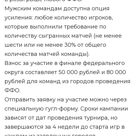
Мужским командам доступна опция
усиления: любое количество игроков,
которые выполнили требование по
количеству сыгранных матчей (не менее
шести или не менее 30% от общего
количества матчей команды).
Взнос за участие в финале федерального
округа составляет 50 000 рублей и 80 000
рублей для команд из городов проведения
ФФО.
Отправить заявку на участие можно через
специальную гугл-форму. Сроки кампании
зависят от дат проведения турнира, но
завершаются за 4 недели до старта игр в