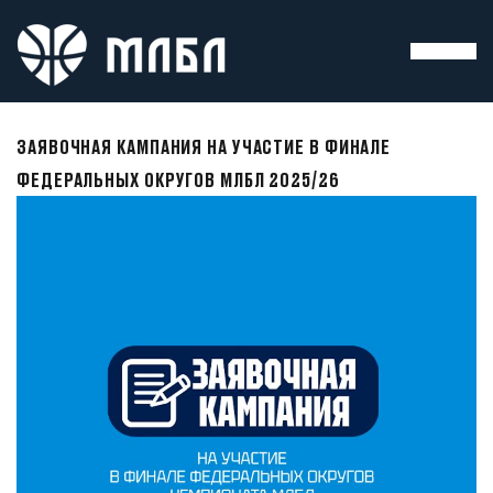
ЗАЯВОЧНАЯ КАМПАНИЯ НА УЧАСТИЕ В ФИНАЛЕ
ФЕДЕРАЛЬНЫХ ОКРУГОВ МЛБЛ 2025/26