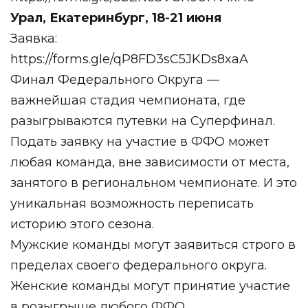
Урал, Екатеринбург, 18-21 июня
Заявка:
https://forms.gle/qP8FD3sC5JKDs8xaA
Финал Федерального Округа —
важнейшая стадия чемпионата, где
разыгрываются путевки на Суперфинал.
Подать заявку на участие в ФФО может
любая команда, вне зависимости от места,
занятого в региональном чемпионате. И это
уникальная возможность переписать
историю этого сезона.
Мужские команды могут заявиться строго в
пределах своего федерального округа.
Женские команды могут принятие участие
в розыгрыше любого ФФО.